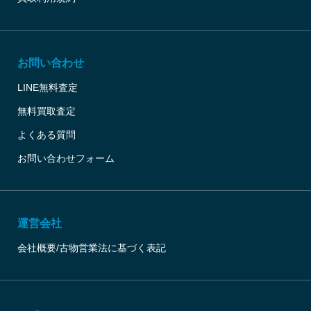
お問い合わせ
LINE無料査定
無料買取査定
よくある質問
お問い合わせフォーム
運営会社
会社概要/古物営業法に基づく表記