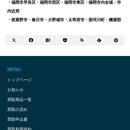
・福岡市早良区・福岡市西区・福岡市東区・福岡市内全域・市
内近郊
・筑紫野市・春日市・大野城市・太宰府市・那珂川町・糟屋郡
MENU
トップページ
お知らせ
買取商品一覧
買取の流れ
買取申込書
買取利用規約