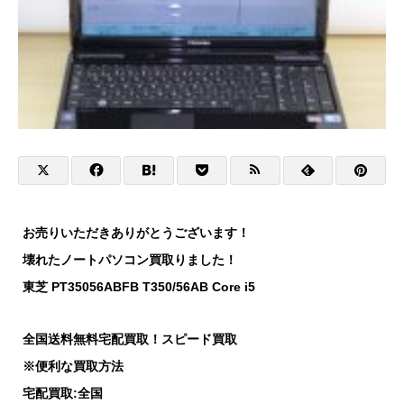
お売りいただきありがとうございます！
壊れたノートパソコン買取りました！
東芝 PT35056ABFB T350/56AB Core i5
全国送料無料宅配買取！スピード買取
※便利な買取方法
宅配買取:全国