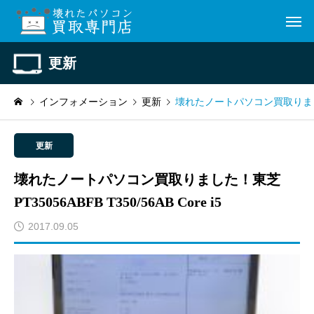
更新
インフォメーション
更新
壊れたノートパソコン買取りました！東芝
更新
壊れたノートパソコン買取りました！東芝
PT35056ABFB T350/56AB Core i5
2017.09.05