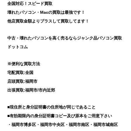
全国対応！スピード買取
壊れたパソコン・Macの買取は最強です！
他店買取金額よりプラスして買取してます！
中古・壊れたパソコンを高く売るならジャンク品パソコン買取
ドットコム
※便利な買取方法
宅配買取:全国
店頭買取:福岡市
出張買取:福岡市/市内近郊
■現住所と身分証明書の住所地が同じであること
■有効期限内の身分証明書コピー及び原本をご用意下さい
・福岡市博多区・福岡市中央区・福岡市南区・福岡市城南区