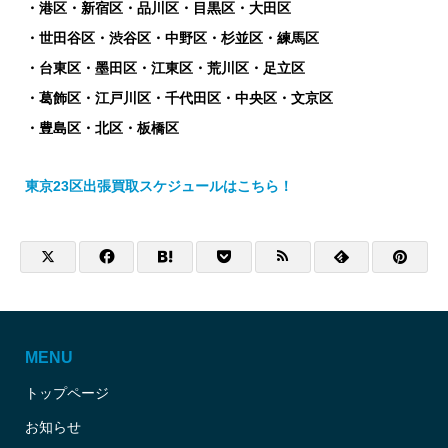
・港区・新宿区・品川区・目黒区・大田区
・世田谷区・渋谷区・中野区・杉並区・練馬区
・台東区・墨田区・江東区・荒川区・足立区
・葛飾区・江戸川区・千代田区・中央区・文京区
・豊島区・北区・板橋区
東京23区出張買取スケジュールはこちら！
MENU
トップページ
お知らせ