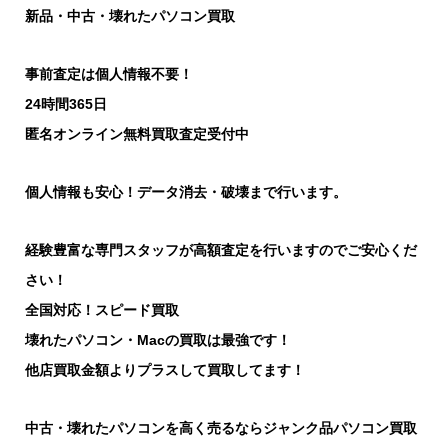
新品・中古・壊れたパソコン買取
事前査定は個人情報不要！
24時間365日
匿名オンライン無料買取査定受付中
個人情報も安心！データ消去・破壊まで行います。
経験豊富な専門スタッフが高額査定を行いますのでご安心くだ
さい！
全国対応！スピード買取
壊れたパソコン・Macの買取は最強です！
他店買取金額よりプラスして買取してます！
中古・壊れたパソコンを高く売るならジャンク品パソコン買取