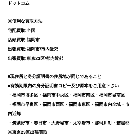
ドットコム
※便利な買取方法
宅配買取:全国
店頭買取:福岡市
出張買取:福岡市/市内近郊
出張買取:東京23区/都内近郊
■現住所と身分証明書の住所地が同じであること
■有効期限内の身分証明書コピー及び原本をご用意下さい
・福岡市博多区・福岡市中央区・福岡市南区・福岡市城南区
・福岡市早良区・福岡市西区・福岡市東区・福岡市内全域・市
内近郊
・筑紫野市・春日市・大野城市・太宰府市・那珂川町・糟屋郡
※東京23区出張買取