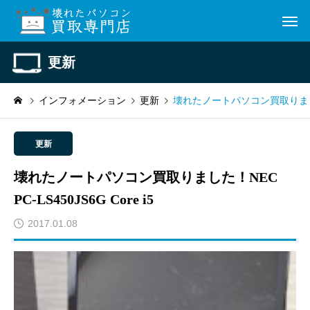
更新
インフォメーション
更新
壊れたノートパソコン買取りました！NE
更新
壊れたノートパソコン買取りました！NEC
PC-LS450JS6G Core i5
2017.01.08