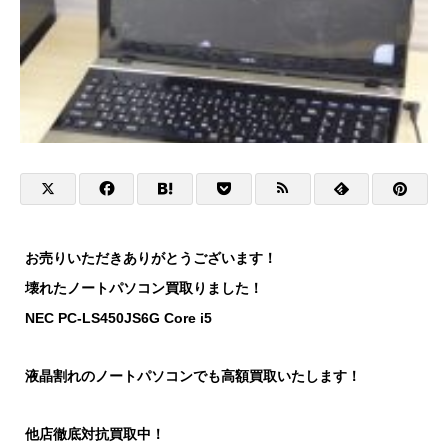
お売りいただきありがとうございます！
壊れたノートパソコン買取りました！
NEC PC-LS450JS6G Core i5
液晶割れのノートパソコンでも高額買取いたします！
他店徹底対抗買取中！