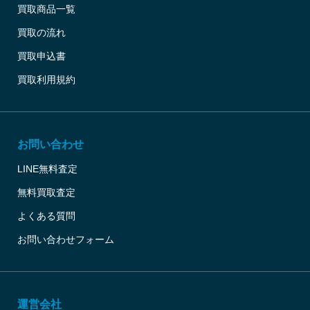
買取商品一覧
買取の流れ
買取申込書
買取利用規約
お問い合わせ
LINE無料査定
無料買取査定
よくある質問
お問い合わせフォーム
運営会社