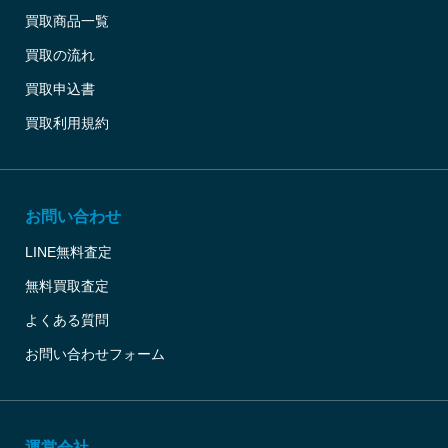
買取商品一覧
買取の流れ
買取申込書
買取利用規約
お問い合わせ
LINE無料査定
無料買取査定
よくある質問
お問い合わせフォーム
運営会社