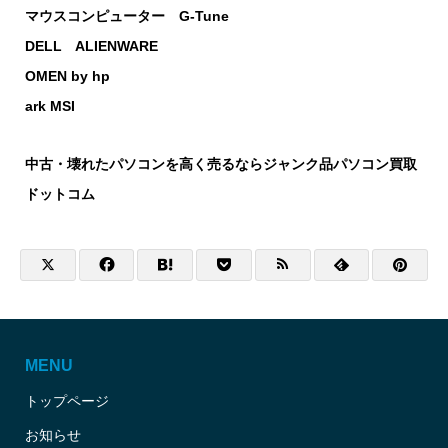
マウスコンピューター G-Tune
DELL ALIENWARE
OMEN by hp
ark MSI
中古・壊れたパソコンを高く売るならジャンク品パソコン買取
ドットコム
MENU
トップページ
お知らせ