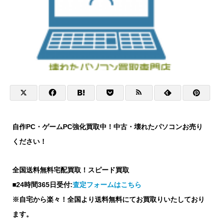
自作PC・ゲームPC強化買取中！中古・壊れたパソコンお売り
ください！
全国送料無料宅配買取！スピード買取
■24時間365日受付:
査定フォームはこちら
※自宅から楽々！全国より送料無料にてお買取りいたしており
ます。