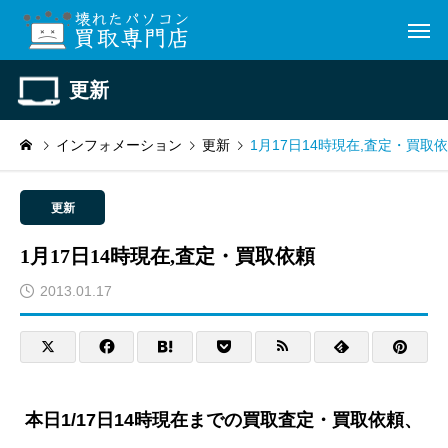
更新
インフォメーション
更新
1月17日14時現在,査定・買取
更新
1月17日14時現在,査定・買取依頼
2013.01.17
本日1/17日14時現在までの買取査定・買取依頼、