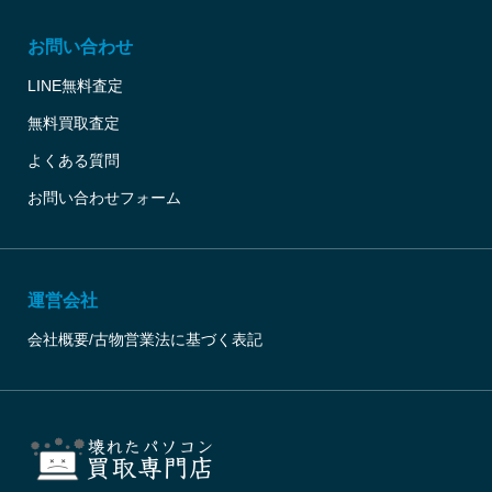
お問い合わせ
LINE無料査定
無料買取査定
よくある質問
お問い合わせフォーム
運営会社
会社概要/古物営業法に基づく表記