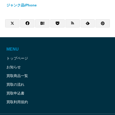
ジャンク品iPhone
MENU
トップページ
お知らせ
買取商品一覧
買取の流れ
買取申込書
買取利用規約