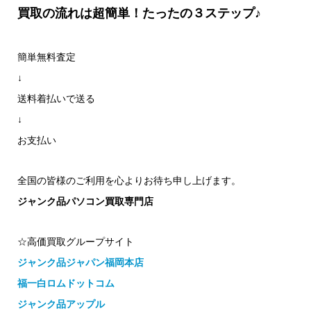
買取の流れは超簡単！たったの３ステップ♪
簡単無料査定
↓
送料着払いで送る
↓
お支払い
全国の皆様のご利用を心よりお待ち申し上げます。
ジャンク品パソコン買取専門店
☆高価買取グループサイト
ジャンク品ジャパン福岡本店
福一白ロムドットコム
ジャンク品アップル