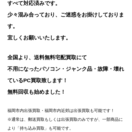
すべて対応済みです。
少々混み合っており、ご迷惑をお掛けしておりま
す。
宜しくお願いいたします。
全国より、送料無料宅配買取にて
不用になったパソコン・ジャンク品・故障・壊れ
ているPC買取致します！
無料回収も始めました！
福岡市内出張買取・福岡市内近郊は出張買取も可能です！
※通常は、郵送買取もしくは出張買取のみですが、一部商品に
より「持ち込み買取」も可能です。