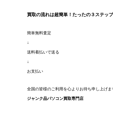
買取の流れは超簡単！たったの３ステップ
簡単無料査定
↓
送料着払いで送る
↓
お支払い
全国の皆様のご利用を心よりお待ち申し上げま
ジャンク品パソコン買取専門店