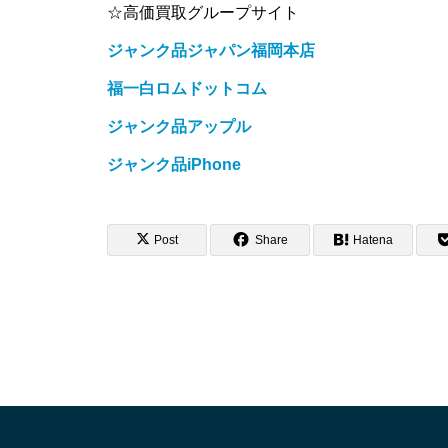
☆高価買取グループサイト
ジャンク品ジャパン福岡本店
福一白ロムドットコム
ジャンク品アップル
ジャンク品iPhone
Post
Share
Hatena