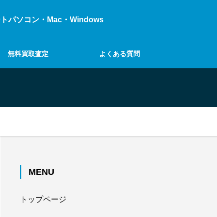
ソコン・Mac・Windows
無料買取査定
よくある質問
MENU
トップページ