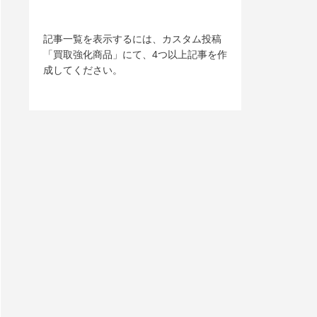
記事一覧を表示するには、カスタム投稿
「買取強化商品」にて、4つ以上記事を作
成してください。