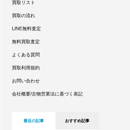
買取リスト
買取の流れ
LINE無料査定
無料買取査定
よくある質問
買取利用規約
お問い合わせ
会社概要/古物営業法に基づく表記
最近の記事
おすすめ記事