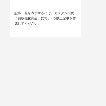
記事一覧を表示するには、カスタム投稿
「買取強化商品」にて、4つ以上記事を作
成してください。