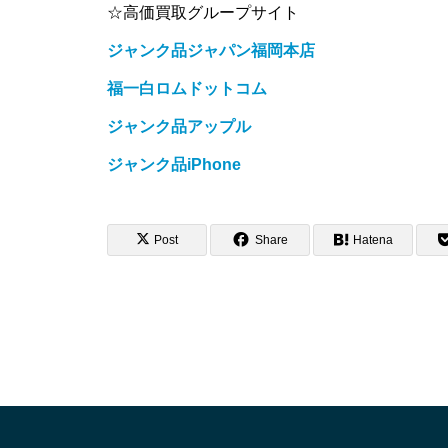
☆高価買取グループサイト
ジャンク品ジャパン福岡本店
福一白ロムドットコム
ジャンク品アップル
ジャンク品iPhone
Post
Share
Hatena