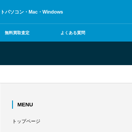
ソコン・Mac・Windows
無料買取査定
よくある質問
MENU
トップページ