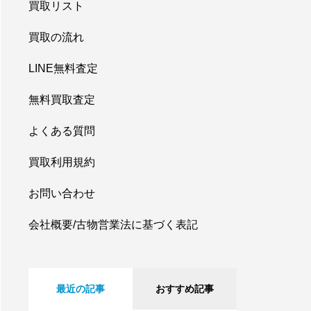
買取リスト
買取の流れ
LINE無料査定
無料買取査定
よくある質問
買取利用規約
お問い合わせ
会社概要/古物営業法に基づく表記
最近の記事
おすすめ記事