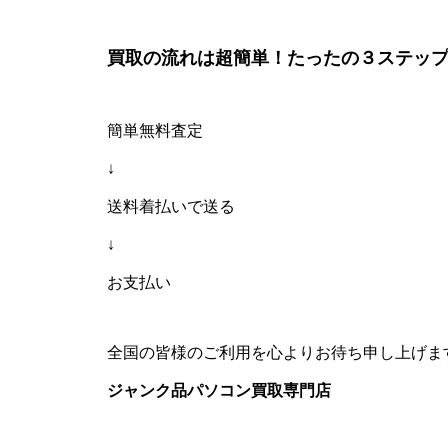
買取の流れは超簡単！たったの３ステップ
簡単無料査定
↓
送料着払いで送る
↓
お支払い
全国の皆様のご利用を心よりお待ち申し上げま
ジャンク品パソコン買取専門店