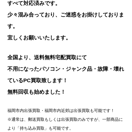
すべて対応済みです。
少々混み合っており、ご迷惑をお掛けしておりま
す。
宜しくお願いいたします。
全国より、送料無料宅配買取にて
不用になったパソコン・ジャンク品・故障・壊れ
ているPC買取致します！
無料回収も始めました！
福岡市内出張買取・福岡市内近郊は出張買取も可能です！
※通常は、郵送買取もしくは出張買取のみですが、一部商品に
より「持ち込み買取」も可能です。