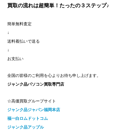
買取の流れは超簡単！たったの３ステップ♪
簡単無料査定
↓
送料着払いで送る
↓
お支払い
全国の皆様のご利用を心よりお待ち申し上げます。
ジャンク品パソコン買取専門店
☆高価買取グループサイト
ジャンク品ジャパン福岡本店
福一白ロムドットコム
ジャンク品アップル