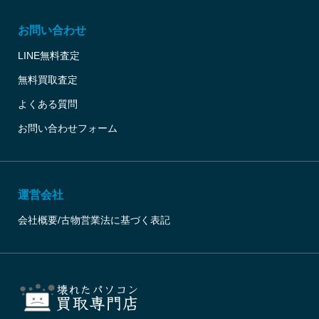
お問い合わせ
LINE無料査定
無料買取査定
よくある質問
お問い合わせフォーム
運営会社
会社概要/古物営業法に基づく表記