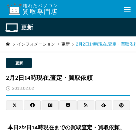
更新
インフォメーション
更新
2月2日14時現在,査定・買取依
更新
2月2日14時現在,査定・買取依頼
2013.02.02
本日2/2日14時現在までの買取査定・買取依頼、