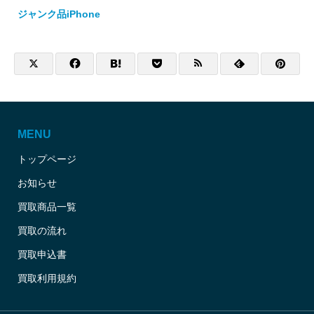
ジャンク品iPhone
MENU
トップページ
お知らせ
買取商品一覧
買取の流れ
買取申込書
買取利用規約