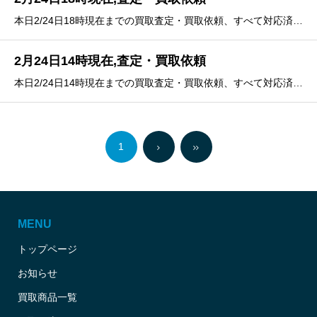
本日2/24日18時現在までの買取査定・買取依頼、すべて対応済みです。少々混み合っており、ご迷惑をお掛けしております。宜しくお願いいたします。全国より、送料無料宅配買取にて不用になったパソコン・ジャンク品・故障・壊れているPC買取致します！福岡市内出張買取・福岡市内近
2月24日14時現在,査定・買取依頼
本日2/24日14時現在までの買取査定・買取依頼、すべて対応済みです。少々混み合っており、ご迷惑をお掛けしております。宜しくお願いいたします。全国より、送料無料宅配買取にて不用になったパソコン・ジャンク品・故障・壊れているPC買取致します！福岡市内出張買取・福岡市内近
1
MENU
トップページ
お知らせ
買取商品一覧