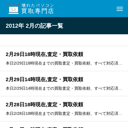
2012年 2月の記事一覧
2月29日18時現在,査定・買取依頼
本日2/29日18時現在までの買取査定・買取依頼、すべて対応済みです。少々混み合っており、ご迷惑をお掛けしております。宜しくお願いいたします。全国より、送料無料宅配買取にて不用になったパソコン・ジャンク品・故障・壊れているPC買取致します！福岡市内出張買取・福岡市内近
2月29日14時現在,査定・買取依頼
本日2/29日14時現在までの買取査定・買取依頼、すべて対応済みです。少々混み合っており、ご迷惑をお掛けしております。宜しくお願いいたします。全国より、送料無料宅配買取にて不用になったパソコン・ジャンク品・故障・壊れているPC買取致します！福岡市内出張買取・福岡市内近
2月28日18時現在,査定・買取依頼
本日2/28日18時現在までの買取査定・買取依頼、すべて対応済みです。少々混み合っており、ご迷惑をお掛けしております。宜しくお願いいたします。全国より、送料無料宅配買取にて不用になったパソコン・ジャンク品・故障・壊れているPC買取致します！福岡市内出張買取・福岡市内近