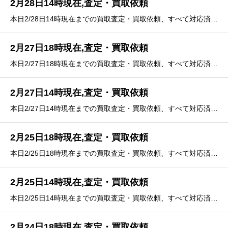
2月28日14時現在,査定・買取依頼
本日2/28日14時現在までの買取査定・買取依頼、すべて対応済みです。少々混み合っており、ご迷惑をお掛けしております。宜しくお願いいたします。全国より、送料無料宅配買取にて不用になったパソコン・ジャンク品・故障・壊れているPC買取致します！福岡市内出張買取・福岡市内近
2月27日18時現在,査定・買取依頼
本日2/27日18時現在までの買取査定・買取依頼、すべて対応済みです。少々混み合っており、ご迷惑をお掛けしております。宜しくお願いいたします。全国より、送料無料宅配買取にて不用になったパソコン・ジャンク品・故障・壊れているPC買取致します！福岡市内出張買取・福岡市内近
2月27日14時現在,査定・買取依頼
本日2/27日14時現在までの買取査定・買取依頼、すべて対応済みです。少々混み合っており、ご迷惑をお掛けしております。宜しくお願いいたします。全国より、送料無料宅配買取にて不用になったパソコン・ジャンク品・故障・壊れているPC買取致します！福岡市内出張買取・福岡市内近
2月25日18時現在,査定・買取依頼
本日2/25日18時現在までの買取査定・買取依頼、すべて対応済みです。少々混み合っており、ご迷惑をお掛けしております。宜しくお願いいたします。全国より、送料無料宅配買取にて不用になったパソコン・ジャンク品・故障・壊れているPC買取致します！福岡市内出張買取・福岡市内近
2月25日14時現在,査定・買取依頼
本日2/25日14時現在までの買取査定・買取依頼、すべて対応済みです。少々混み合っており、ご迷惑をお掛けしております。宜しくお願いいたします。全国より、送料無料宅配買取にて不用になったパソコン・ジャンク品・故障・壊れているPC買取致します！福岡市内出張買取・福岡市内近
2月24日18時現在,査定・買取依頼