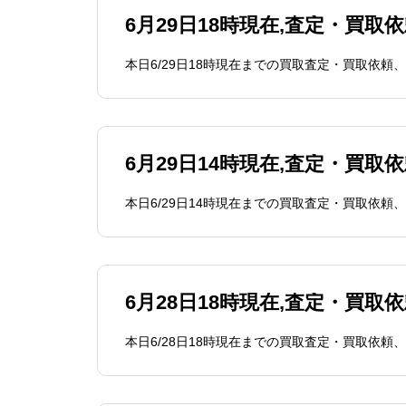
6月29日18時現在,査定・買取
6月29日14時現在,査定・買取
6月28日18時現在,査定・買取