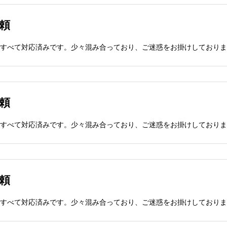
依頼
依頼
依頼