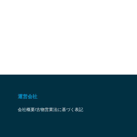
運営会社
会社概要/古物営業法に基づく表記