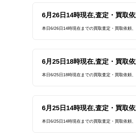
6月26日14時現在,査定・買取
6月25日18時現在,査定・買取
6月25日14時現在,査定・買取