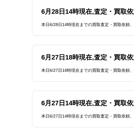
6月28日14時現在,査定・買取
6月27日18時現在,査定・買取
6月27日14時現在,査定・買取