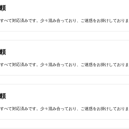
依頼
依頼
依頼