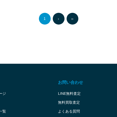
1
お問い合わせ
ージ
LINE無料査定
無料買取査定
一覧
よくある質問