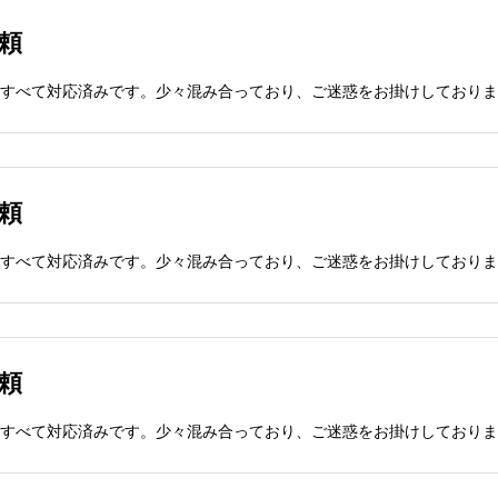
依頼
依頼
依頼