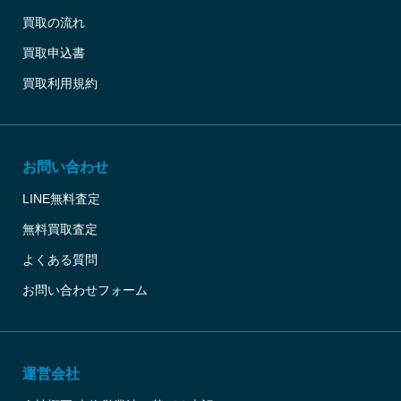
買取の流れ
買取申込書
買取利用規約
お問い合わせ
LINE無料査定
無料買取査定
よくある質問
お問い合わせフォーム
運営会社