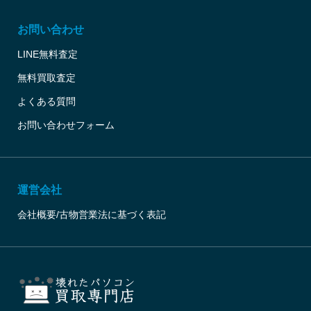
お問い合わせ
LINE無料査定
無料買取査定
よくある質問
お問い合わせフォーム
運営会社
会社概要/古物営業法に基づく表記