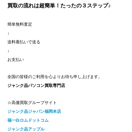
買取の流れは超簡単！たったの３ステップ♪
簡単無料査定
↓
送料着払いで送る
↓
お支払い
全国の皆様のご利用を心よりお待ち申し上げます。
ジャンク品パソコン買取専門店
☆高価買取グループサイト
ジャンク品ジャパン福岡本店
福一白ロムドットコム
ジャンク品アップル