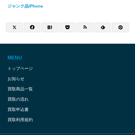
ジャンク品iPhone
MENU
トップページ
お知らせ
買取商品一覧
買取の流れ
買取申込書
買取利用規約