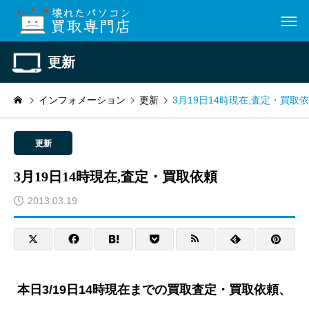
更新
インフォメーション
更新
3月19日14時現在,査定・買取
更新
3月19日14時現在,査定・買取依頼
2013.03.19
本日3/19日14時現在までの買取査定・買取依頼、