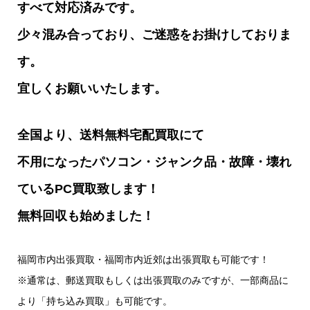
すべて対応済みです。
少々混み合っており、ご迷惑をお掛けしておりま
す。
宜しくお願いいたします。
全国より、送料無料宅配買取にて
不用になったパソコン・ジャンク品・故障・壊れ
ているPC買取致します！
無料回収も始めました！
福岡市内出張買取・福岡市内近郊は出張買取も可能です！
※通常は、郵送買取もしくは出張買取のみですが、一部商品に
より「持ち込み買取」も可能です。