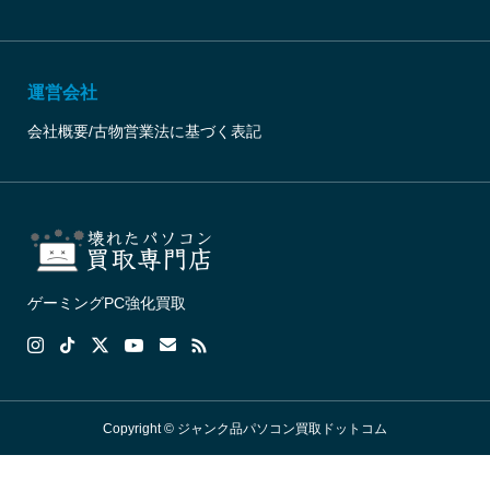
運営会社
会社概要/古物営業法に基づく表記
ゲーミングPC強化買取
Copyright © ジャンク品パソコン買取ドットコム
無料LINE査定
無料WEB査定