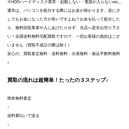
※HDDハードディスク異常・起動しない・電源が入らないetc,,,
通常は、パソコンを処分する際にはお金が掛かります。逆に少
しでもお金になった方が良いですよね？お金を払って処分した
り、無料回収業者や人にあげたりせず、当店へ是非お売り下さ
い！全国送料無料宅配買取ですので、一切お客様の負担はござ
いません（買取不成立の際は除く）
安心の、買取査定無料・送料無料・出張無料・振込手数料無料
♪
買取の流れは超簡単！たったの３ステップ♪
簡単無料査定
↓
送料着払いで送る
↓