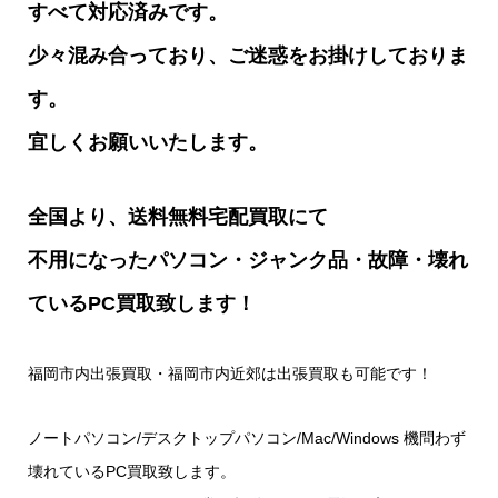
すべて対応済みです。
少々混み合っており、ご迷惑をお掛けしておりま
す。
宜しくお願いいたします。
全国より、送料無料宅配買取にて
不用になったパソコン・ジャンク品・故障・壊れ
ているPC買取致します！
福岡市内出張買取・福岡市内近郊は出張買取も可能です！
ノートパソコン/デスクトップパソコン/Mac/Windows 機問わず
壊れているPC買取致します。