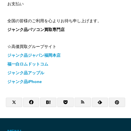
お支払い
全国の皆様のご利用を心よりお待ち申し上げます。
ジャンク品パソコン買取専門店
☆高価買取グループサイト
ジャンク品ジャパン福岡本店
福一白ロムドットコム
ジャンク品アップル
ジャンク品iPhone