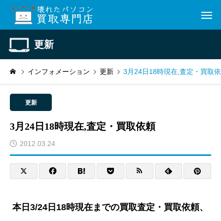
更新
インフォメーション
更新
3月24日18時現在,査定・買取
更新
3月24日18時現在,査定・買取依頼
2012.03.24
本日3/24日18時現在までの買取査定・買取依頼、