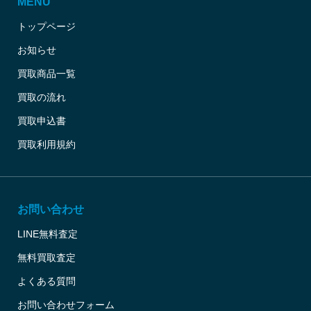
MENU
トップページ
お知らせ
買取商品一覧
買取の流れ
買取申込書
買取利用規約
お問い合わせ
LINE無料査定
無料買取査定
よくある質問
お問い合わせフォーム