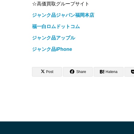
☆高価買取グループサイト
ジャンク品ジャパン福岡本店
福一白ロムドットコム
ジャンク品アップル
ジャンク品iPhone
Post
Share
Hatena