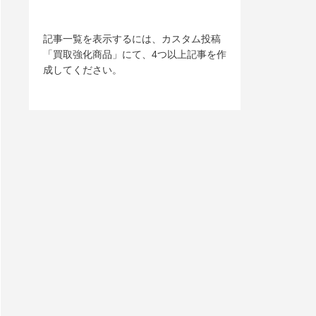
記事一覧を表示するには、カスタム投稿
「買取強化商品」にて、4つ以上記事を作
成してください。