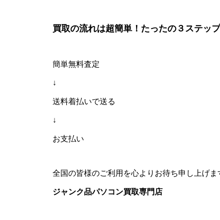
買取の流れは超簡単！たったの３ステップ
簡単無料査定
↓
送料着払いで送る
↓
お支払い
全国の皆様のご利用を心よりお待ち申し上げま
ジャンク品パソコン買取専門店