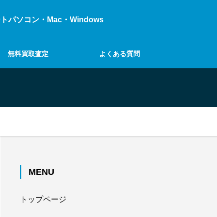
ソコン・Mac・Windows
無料買取査定
よくある質問
MENU
トップページ