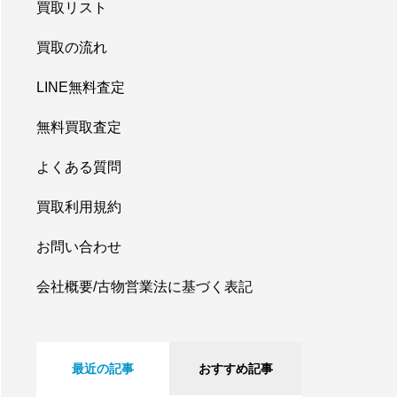
買取リスト
買取の流れ
LINE無料査定
無料買取査定
よくある質問
買取利用規約
お問い合わせ
会社概要/古物営業法に基づく表記
最近の記事
おすすめ記事