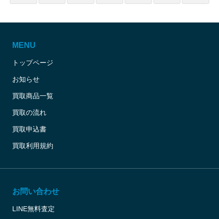
MENU
トップページ
お知らせ
買取商品一覧
買取の流れ
買取申込書
買取利用規約
お問い合わせ
LINE無料査定