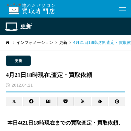
更新
インフォメーション
更新
4月21日18時現在,査定・買取
更新
4月21日18時現在,査定・買取依頼
2012.04.21
本日4/21日18時現在までの買取査定・買取依頼、