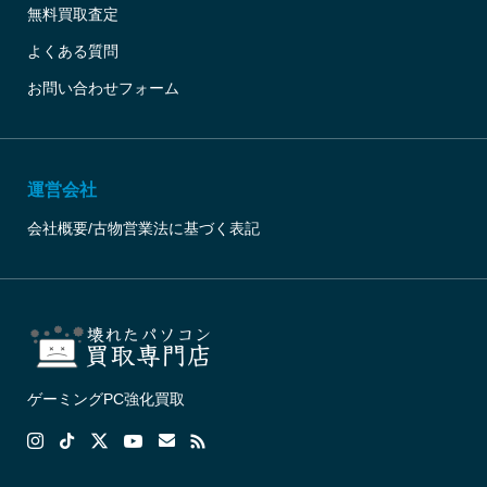
無料買取査定
よくある質問
お問い合わせフォーム
運営会社
会社概要/古物営業法に基づく表記
ゲーミングPC強化買取