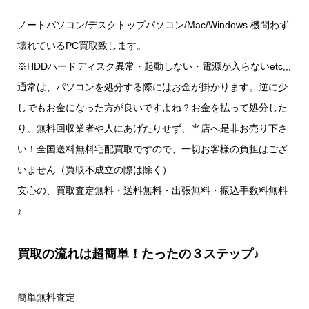
ノートパソコン/デスクトップパソコン/Mac/Windows 機問わず
壊れているPC買取致します。
※HDDハードディスク異常・起動しない・電源が入らないetc,,,
通常は、パソコンを処分する際にはお金が掛かります。逆に少
しでもお金になった方が良いですよね？お金を払って処分した
り、無料回収業者や人にあげたりせず、当店へ是非お売り下さ
い！全国送料無料宅配買取ですので、一切お客様の負担はござ
いません（買取不成立の際は除く）
安心の、買取査定無料・送料無料・出張無料・振込手数料無料
♪
買取の流れは超簡単！たったの３ステップ♪
簡単無料査定