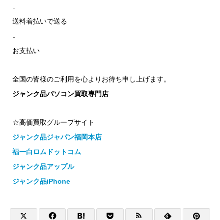
↓
送料着払いで送る
↓
お支払い
全国の皆様のご利用を心よりお待ち申し上げます。
ジャンク品パソコン買取専門店
☆高価買取グループサイト
ジャンク品ジャパン福岡本店
福一白ロムドットコム
ジャンク品アップル
ジャンク品iPhone