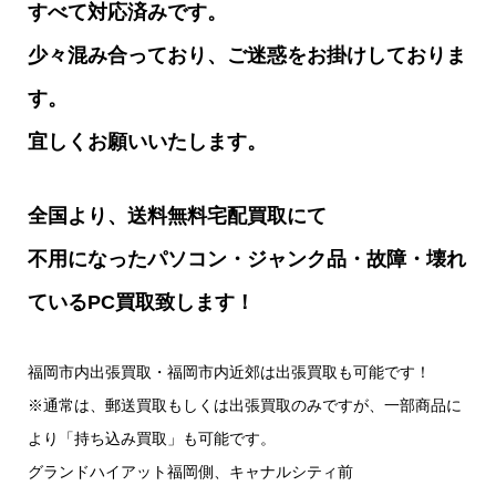
すべて対応済みです。
少々混み合っており、ご迷惑をお掛けしておりま
す。
宜しくお願いいたします。
全国より、送料無料宅配買取にて
不用になったパソコン・ジャンク品・故障・壊れ
ているPC買取致します！
福岡市内出張買取・福岡市内近郊は出張買取も可能です！
※通常は、郵送買取もしくは出張買取のみですが、一部商品に
より「持ち込み買取」も可能です。
グランドハイアット福岡側、キャナルシティ前