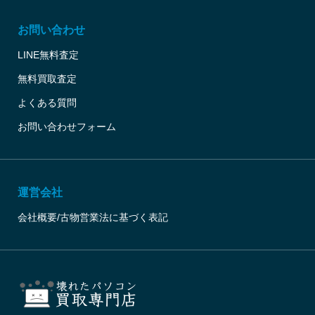
お問い合わせ
LINE無料査定
無料買取査定
よくある質問
お問い合わせフォーム
運営会社
会社概要/古物営業法に基づく表記