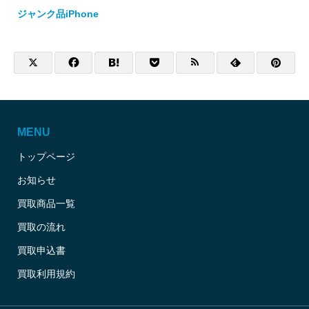
ジャンク品iPhone
MENU
トップページ
お知らせ
買取商品一覧
買取の流れ
買取申込書
買取利用規約