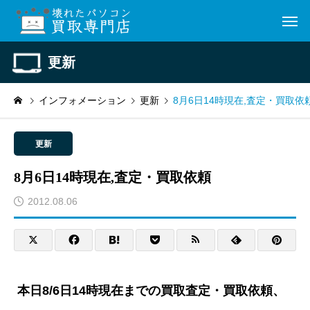
更新
インフォメーション
更新
8月6日14時現在,査定・買取依
更新
8月6日14時現在,査定・買取依頼
2012.08.06
本日8/6日14時現在までの買取査定・買取依頼、