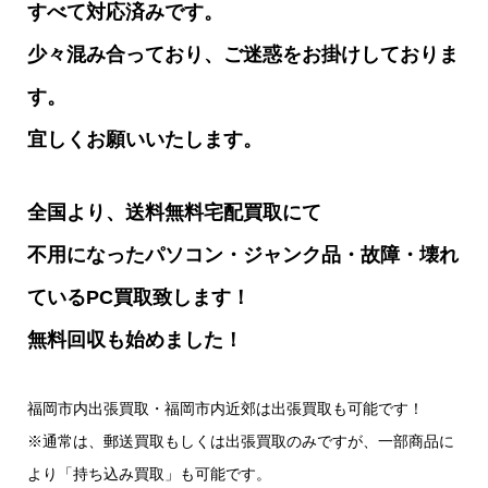
すべて対応済みです。
少々混み合っており、ご迷惑をお掛けしておりま
す。
宜しくお願いいたします。
全国より、送料無料宅配買取にて
不用になったパソコン・ジャンク品・故障・壊れ
ているPC買取致します！
無料回収も始めました！
福岡市内出張買取・福岡市内近郊は出張買取も可能です！
※通常は、郵送買取もしくは出張買取のみですが、一部商品に
より「持ち込み買取」も可能です。