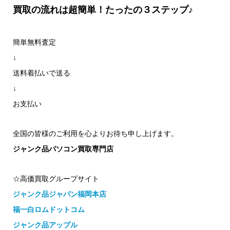
買取の流れは超簡単！たったの３ステップ♪
簡単無料査定
↓
送料着払いで送る
↓
お支払い
全国の皆様のご利用を心よりお待ち申し上げます。
ジャンク品パソコン買取専門店
☆高価買取グループサイト
ジャンク品ジャパン福岡本店
福一白ロムドットコム
ジャンク品アップル