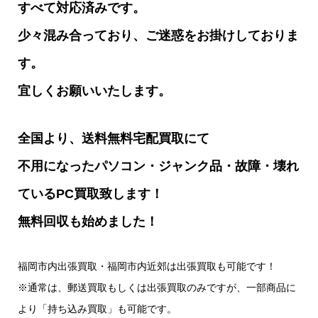
すべて対応済みです。
少々混み合っており、ご迷惑をお掛けしておりま
す。
宜しくお願いいたします。
全国より、送料無料宅配買取にて
不用になったパソコン・ジャンク品・故障・壊れ
ているPC買取致します！
無料回収も始めました！
福岡市内出張買取・福岡市内近郊は出張買取も可能です！
※通常は、郵送買取もしくは出張買取のみですが、一部商品に
より「持ち込み買取」も可能です。