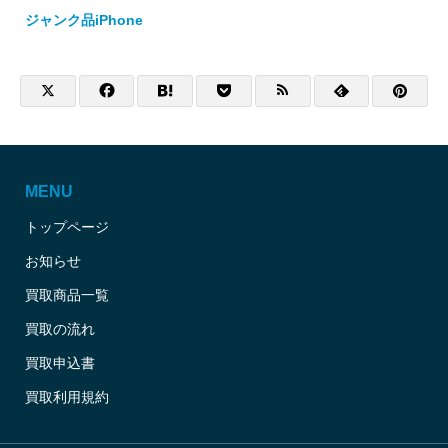
ジャンク品iPhone
MENU
トップページ
お知らせ
買取商品一覧
買取の流れ
買取申込書
買取利用規約