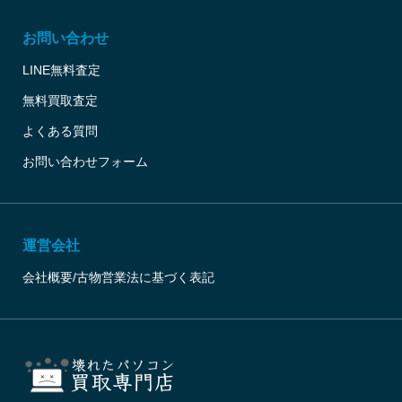
お問い合わせ
LINE無料査定
無料買取査定
よくある質問
お問い合わせフォーム
運営会社
会社概要/古物営業法に基づく表記