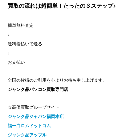
買取の流れは超簡単！たったの３ステップ♪
簡単無料査定
↓
送料着払いで送る
↓
お支払い
全国の皆様のご利用を心よりお待ち申し上げます。
ジャンク品パソコン買取専門店
☆高価買取グループサイト
ジャンク品ジャパン福岡本店
福一白ロムドットコム
ジャンク品アップル