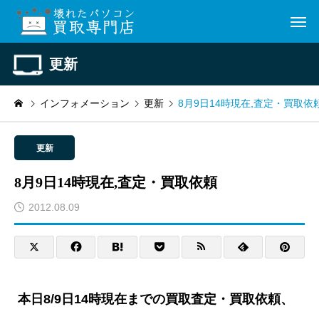
更新
インフォメーション
更新
8月9日14時現在,査定・買取依
更新
8月9日14時現在,査定・買取依頼
2012.08.09
本日8/9日14時現在までの買取査定・買取依頼、