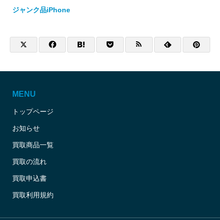
ジャンク品iPhone
MENU
トップページ
お知らせ
買取商品一覧
買取の流れ
買取申込書
買取利用規約