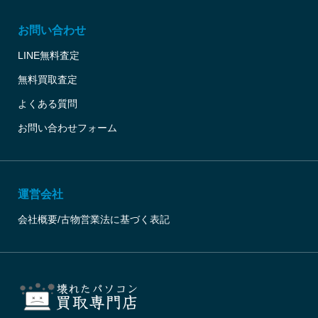
お問い合わせ
LINE無料査定
無料買取査定
よくある質問
お問い合わせフォーム
運営会社
会社概要/古物営業法に基づく表記