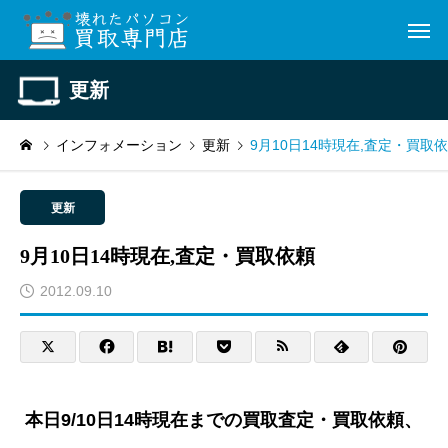
更新
インフォメーション
更新
9月10日14時現在,査定・買取
更新
9月10日14時現在,査定・買取依頼
2012.09.10
本日9/10日14時現在までの買取査定・買取依頼、