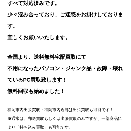
すべて対応済みです。
少々混み合っており、ご迷惑をお掛けしておりま
す。
宜しくお願いいたします。
全国より、送料無料宅配買取にて
不用になったパソコン・ジャンク品・故障・壊れ
ているPC買取致します！
無料回収も始めました！
福岡市内出張買取・福岡市内近郊は出張買取も可能です！
※通常は、郵送買取もしくは出張買取のみですが、一部商品に
より「持ち込み買取」も可能です。