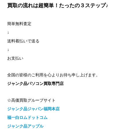
買取の流れは超簡単！たったの３ステップ♪
簡単無料査定
↓
送料着払いで送る
↓
お支払い
全国の皆様のご利用を心よりお待ち申し上げます。
ジャンク品パソコン買取専門店
☆高価買取グループサイト
ジャンク品ジャパン福岡本店
福一白ロムドットコム
ジャンク品アップル