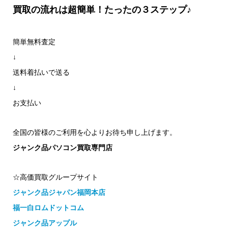
買取の流れは超簡単！たったの３ステップ♪
簡単無料査定
↓
送料着払いで送る
↓
お支払い
全国の皆様のご利用を心よりお待ち申し上げます。
ジャンク品パソコン買取専門店
☆高価買取グループサイト
ジャンク品ジャパン福岡本店
福一白ロムドットコム
ジャンク品アップル