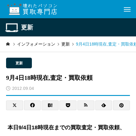
更新
インフォメーション
更新
9月4日18時現在,査定・買取依
更新
9月4日18時現在,査定・買取依頼
2012.09.04
本日9/4日18時現在までの買取査定・買取依頼、