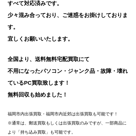
すべて対応済みです。
少々混み合っており、ご迷惑をお掛けしておりま
す。
宜しくお願いいたします。
全国より、送料無料宅配買取にて
不用になったパソコン・ジャンク品・故障・壊れ
ているPC買取致します！
無料回収も始めました！
福岡市内出張買取・福岡市内近郊は出張買取も可能です！
※通常は、郵送買取もしくは出張買取のみですが、一部商品に
より「持ち込み買取」も可能です。