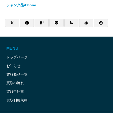
ジャンク品iPhone
MENU
トップページ
お知らせ
買取商品一覧
買取の流れ
買取申込書
買取利用規約