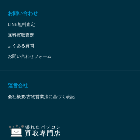
お問い合わせ
LINE無料査定
無料買取査定
よくある質問
お問い合わせフォーム
運営会社
会社概要/古物営業法に基づく表記