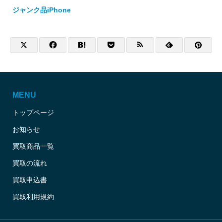
ジャンク品iPhone
MENU
トップページ
お知らせ
買取商品一覧
買取の流れ
買取申込書
買取利用規約