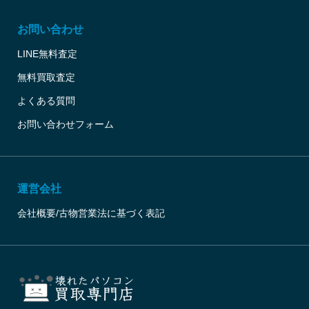
お問い合わせ
LINE無料査定
無料買取査定
よくある質問
お問い合わせフォーム
運営会社
会社概要/古物営業法に基づく表記