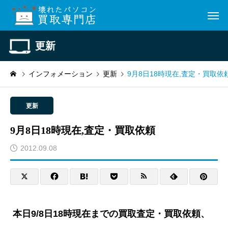
更新
インフォメーション
更新
9月8日18時現在,査定・買取依
更新
9月8日18時現在,査定・買取依頼
2012.09.08
本日9/8日18時現在までの買取査定・買取依頼、