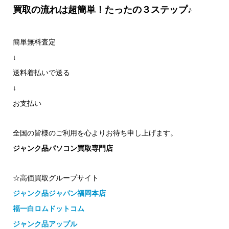
買取の流れは超簡単！たったの３ステップ♪
簡単無料査定
↓
送料着払いで送る
↓
お支払い
全国の皆様のご利用を心よりお待ち申し上げます。
ジャンク品パソコン買取専門店
☆高価買取グループサイト
ジャンク品ジャパン福岡本店
福一白ロムドットコム
ジャンク品アップル