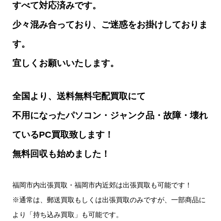
すべて対応済みです。
少々混み合っており、ご迷惑をお掛けしておりま
す。
宜しくお願いいたします。
全国より、送料無料宅配買取にて
不用になったパソコン・ジャンク品・故障・壊れ
ているPC買取致します！
無料回収も始めました！
福岡市内出張買取・福岡市内近郊は出張買取も可能です！
※通常は、郵送買取もしくは出張買取のみですが、一部商品に
より「持ち込み買取」も可能です。